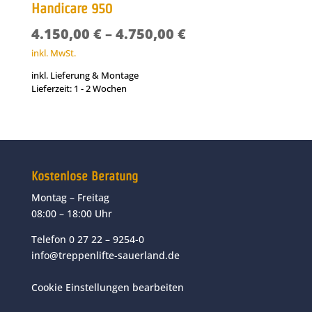
Handicare 950
4.150,00
€
–
4.750,00
€
inkl. MwSt.
inkl. Lieferung & Montage
Lieferzeit:
1 - 2 Wochen
Kostenlose Beratung
Montag – Freitag
08:00 – 18:00 Uhr
Telefon 0 27 22 – 9254-0
info@treppenlifte-sauerland.de
Cookie Einstellungen bearbeiten