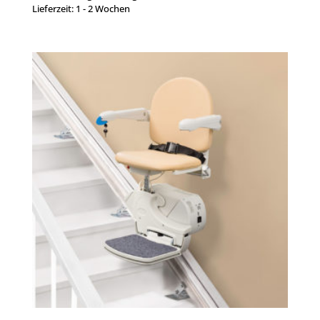
Lieferzeit:
1 - 2 Wochen