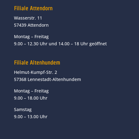
Filiale Attendorn
Wasserstr. 11
57439 Attendorn
Montag – Freitag
9.00 – 12.30 Uhr und 14.00 – 18 Uhr geöffnet
Filiale Altenhundem
Helmut-Kumpf-Str. 2
57368 Lennestadt-Altenhundem
Montag – Freitag
9.00 – 18.00 Uhr
Samstag
9.00 – 13.00 Uhr